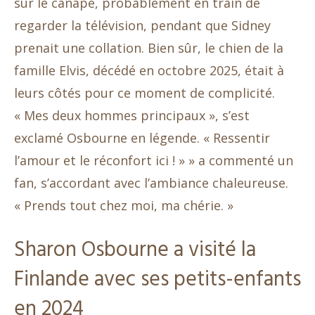
sur le canapé, probablement en train de
regarder la télévision, pendant que Sidney
prenait une collation. Bien sûr, le chien de la
famille Elvis, décédé en octobre 2025, était à
leurs côtés pour ce moment de complicité.
« Mes deux hommes principaux », s’est
exclamé Osbourne en légende. « Ressentir
l’amour et le réconfort ici ! » » a commenté un
fan, s’accordant avec l’ambiance chaleureuse.
« Prends tout chez moi, ma chérie. »
Sharon Osbourne a visité la
Finlande avec ses petits-enfants
en 2024