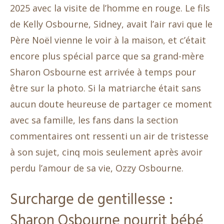
2025 avec la visite de l’homme en rouge. Le fils
de Kelly Osbourne, Sidney, avait l’air ravi que le
Père Noël vienne le voir à la maison, et c’était
encore plus spécial parce que sa grand-mère
Sharon Osbourne est arrivée à temps pour
être sur la photo. Si la matriarche était sans
aucun doute heureuse de partager ce moment
avec sa famille, les fans dans la section
commentaires ont ressenti un air de tristesse
à son sujet, cinq mois seulement après avoir
perdu l’amour de sa vie, Ozzy Osbourne.
Surcharge de gentillesse :
Sharon Osbourne nourrit bébé