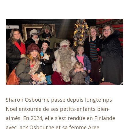
Sharon Osbourne passe depuis longtemps
Noël entourée de ses petits-enfants bien-
aimés. En 2024, elle s’est rendue en Finlande
avec Jack Osbourne et sa femme Aree