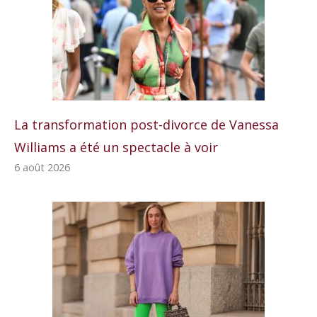
La transformation post-divorce de Vanessa
Williams a été un spectacle à voir
6 août 2026