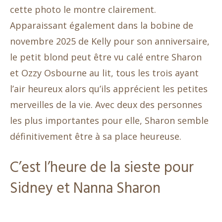
cette photo le montre clairement.
Apparaissant également dans la bobine de
novembre 2025 de Kelly pour son anniversaire,
le petit blond peut être vu calé entre Sharon
et Ozzy Osbourne au lit, tous les trois ayant
l’air heureux alors qu’ils apprécient les petites
merveilles de la vie. Avec deux des personnes
les plus importantes pour elle, Sharon semble
définitivement être à sa place heureuse.
C’est l’heure de la sieste pour
Sidney et Nanna Sharon