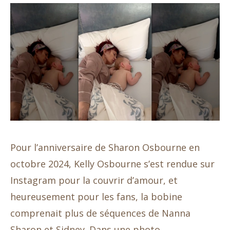
Pour l’anniversaire de Sharon Osbourne en
octobre 2024, Kelly Osbourne s’est rendue sur
Instagram pour la couvrir d’amour, et
heureusement pour les fans, la bobine
comprenait plus de séquences de Nanna
Sharon et Sidney. Dans une photo