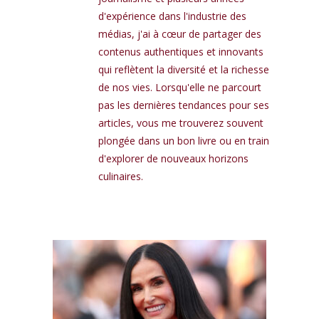
d'expérience dans l'industrie des
médias, j'ai à cœur de partager des
contenus authentiques et innovants
qui reflètent la diversité et la richesse
de nos vies. Lorsqu'elle ne parcourt
pas les dernières tendances pour ses
articles, vous me trouverez souvent
plongée dans un bon livre ou en train
d'explorer de nouveaux horizons
culinaires.