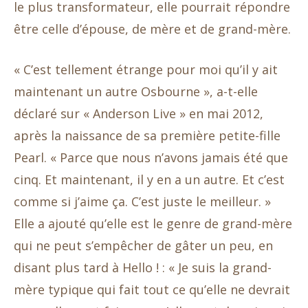
le plus transformateur, elle pourrait répondre
être celle d’épouse, de mère et de grand-mère.
« C’est tellement étrange pour moi qu’il y ait
maintenant un autre Osbourne », a-t-elle
déclaré sur « Anderson Live » en mai 2012,
après la naissance de sa première petite-fille
Pearl. « Parce que nous n’avons jamais été que
cinq. Et maintenant, il y en a un autre. Et c’est
comme si j’aime ça. C’est juste le meilleur. »
Elle a ajouté qu’elle est le genre de grand-mère
qui ne peut s’empêcher de gâter un peu, en
disant plus tard à Hello ! : « Je suis la grand-
mère typique qui fait tout ce qu’elle ne devrait