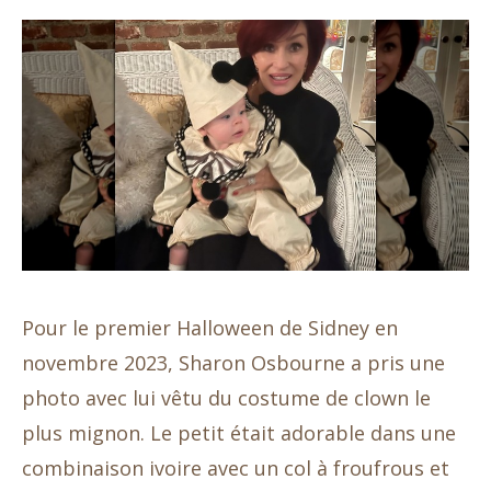
Pour le premier Halloween de Sidney en
novembre 2023, Sharon Osbourne a pris une
photo avec lui vêtu du costume de clown le
plus mignon. Le petit était adorable dans une
combinaison ivoire avec un col à froufrous et