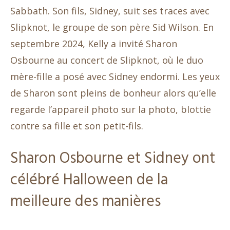
Sabbath. Son fils, Sidney, suit ses traces avec
Slipknot, le groupe de son père Sid Wilson. En
septembre 2024, Kelly a invité Sharon
Osbourne au concert de Slipknot, où le duo
mère-fille a posé avec Sidney endormi. Les yeux
de Sharon sont pleins de bonheur alors qu’elle
regarde l’appareil photo sur la photo, blottie
contre sa fille et son petit-fils.
Sharon Osbourne et Sidney ont
célébré Halloween de la
meilleure des manières