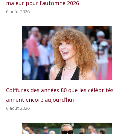
majeur pour l’automne 2026
6 août 2026
Coiffures des années 80 que les célébrités
aiment encore aujourd’hui
6 août 2026