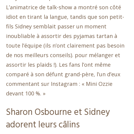
L’animatrice de talk-show a montré son côté
idiot en tirant la langue, tandis que son petit-
fils Sidney semblait passer un moment
inoubliable à assortir des pyjamas tartan à
toute l’équipe (ils n’ont clairement pas besoin
de nos meilleurs conseils). pour mélanger et
assortir les plaids !). Les fans l’ont même
comparé à son défunt grand-père, l’un d’eux
commentant sur Instagram : « Mini Ozzie
devant 100 %. »
Sharon Osbourne et Sidney
adorent leurs câlins