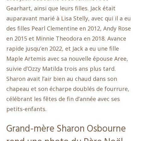
Gearhart, ainsi que leurs filles. Jack était
auparavant marié à Lisa Stelly, avec qui il a eu
des filles Pearl Clementine en 2012, Andy Rose
en 2015 et Minnie Theodora en 2018. Avance
rapide jusqu’en 2022, et Jack a eu une fille
Maple Artemis avec sa nouvelle épouse Aree,
suivie d’Ozzy Matilda trois ans plus tard.
Sharon avait l’air bien au chaud dans son
chapeau et son écharpe doublés de fourrure,
célébrant les fêtes de fin d’année avec ses
petits-enfants.
Grand-mère Sharon Osbourne