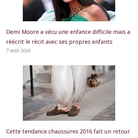
Demi Moore a vécu une enfance difficile mais a
réécrit le récit avec ses propres enfants
7 août 2026
Cette tendance chaussures 2016 fait un retour