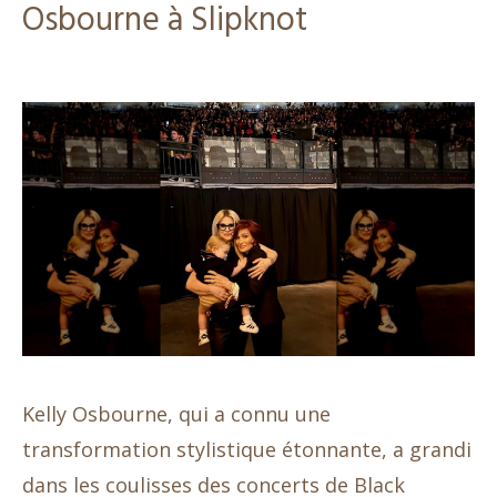
Osbourne à Slipknot
Kelly Osbourne, qui a connu une
transformation stylistique étonnante, a grandi
dans les coulisses des concerts de Black