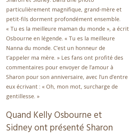
particulièrement magnifique, grand-mère et
petit-fils dorment profondément ensemble.
« Tu es la meilleure maman du monde », a écrit
Osbourne en légende. « Tu es la meilleure
Nanna du monde. C’est un honneur de
t’appeler ma mère. » Les fans ont profité des
commentaires pour envoyer de l’amour à
Sharon pour son anniversaire, avec l’un d’entre
eux écrivant : « Oh, mon mot, surcharge de
gentillesse. »
Quand Kelly Osbourne et
Sidney ont présenté Sharon