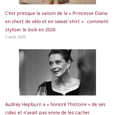
C’est presque la saison de la « Princesse Diana
en short de vélo et en sweat-shirt » : comment
styliser le look en 2026
5 août 2026
Audrey Hepburn a « honoré l’histoire » de ses
rides et n’avait pas envie de les cacher