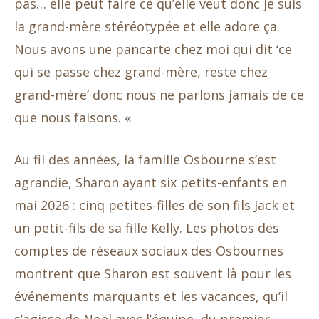
pas… elle peut faire ce qu’elle veut donc je suis
la grand-mère stéréotypée et elle adore ça.
Nous avons une pancarte chez moi qui dit ‘ce
qui se passe chez grand-mère, reste chez
grand-mère’ donc nous ne parlons jamais de ce
que nous faisons. «
Au fil des années, la famille Osbourne s’est
agrandie, Sharon ayant six petits-enfants en
mai 2026 : cinq petites-filles de son fils Jack et
un petit-fils de sa fille Kelly. Les photos des
comptes de réseaux sociaux des Osbournes
montrent que Sharon est souvent là pour les
événements marquants et les vacances, qu’il