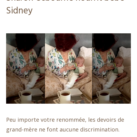
Sidney
Peu importe votre renommée, les devoirs de
grand-mère ne font aucune discrimination.