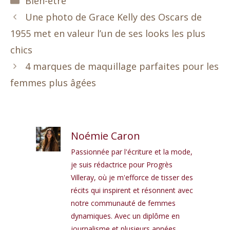
Bien-être
Une photo de Grace Kelly des Oscars de
1955 met en valeur l’un de ses looks les plus
chics
4 marques de maquillage parfaites pour les
femmes plus âgées
Noémie Caron
Passionnée par l'écriture et la mode,
je suis rédactrice pour Progrès
Villeray, où je m'efforce de tisser des
récits qui inspirent et résonnent avec
notre communauté de femmes
dynamiques. Avec un diplôme en
journalisme et plusieurs années