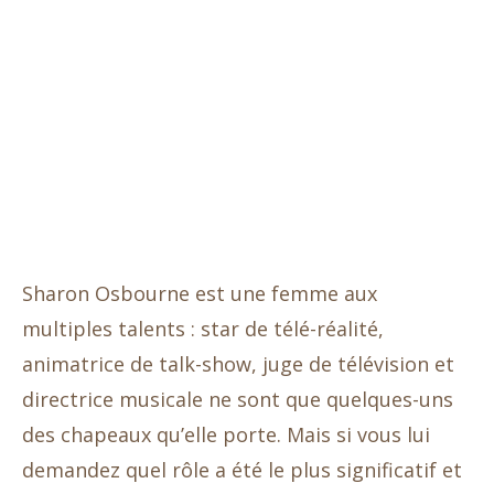
Sharon Osbourne est une femme aux
multiples talents : star de télé-réalité,
animatrice de talk-show, juge de télévision et
directrice musicale ne sont que quelques-uns
des chapeaux qu’elle porte. Mais si vous lui
demandez quel rôle a été le plus significatif et