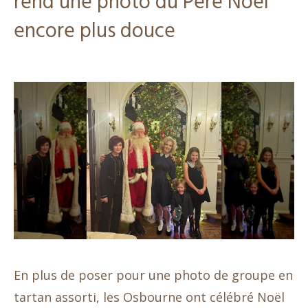
rend une photo du Père Noël
encore plus douce
En plus de poser pour une photo de groupe en
tartan assorti, les Osbourne ont célébré Noël