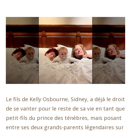
Le fils de Kelly Osbourne, Sidney, a déjà le droit
de se vanter pour le reste de sa vie en tant que
petit-fils du prince des ténèbres, mais posant
entre ses deux grands-parents légendaires sur