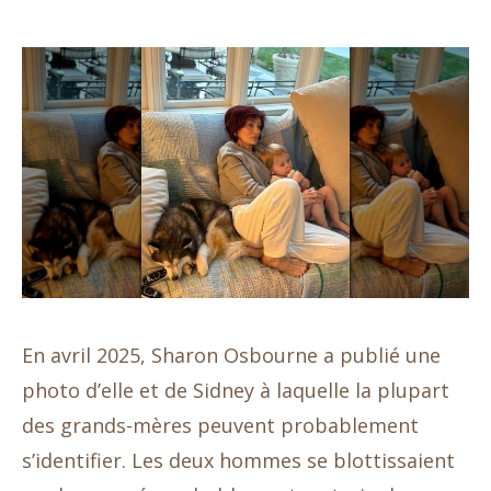
En avril 2025, Sharon Osbourne a publié une
photo d’elle et de Sidney à laquelle la plupart
des grands-mères peuvent probablement
s’identifier. Les deux hommes se blottissaient