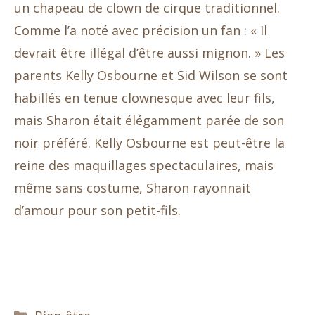
un chapeau de clown de cirque traditionnel.
Comme l’a noté avec précision un fan : « Il
devrait être illégal d’être aussi mignon. » Les
parents Kelly Osbourne et Sid Wilson se sont
habillés en tenue clownesque avec leur fils,
mais Sharon était élégamment parée de son
noir préféré. Kelly Osbourne est peut-être la
reine des maquillages spectaculaires, mais
même sans costume, Sharon rayonnait
d’amour pour son petit-fils.
Catégories