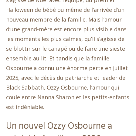
s’agisse de Noël avec l’équipe, du premier
Halloween de bébé ou même de l’arrivée d’un
nouveau membre de la famille. Mais l’amour
d’une grand-mère est encore plus visible dans
les moments les plus calmes, qu’il s’agisse de
se blottir sur le canapé ou de faire une sieste
ensemble au lit. Et tandis que la famille
Osbourne a connu une énorme perte en juillet
2025, avec le décès du patriarche et leader de
Black Sabbath, Ozzy Osbourne, l’amour qui
coule entre Nanna Sharon et les petits-enfants
est indéniable.
Un nouvel Ozzy Osbourne a