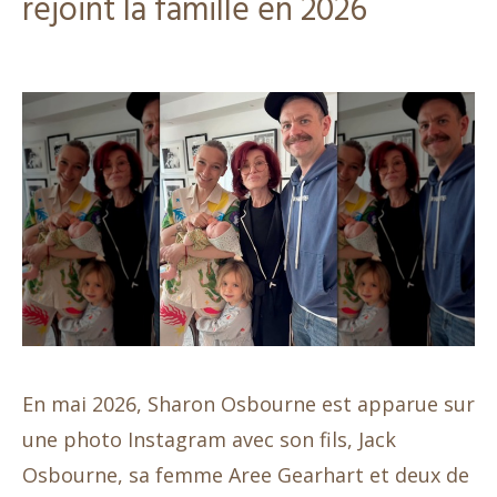
rejoint la famille en 2026
En mai 2026, Sharon Osbourne est apparue sur
une photo Instagram avec son fils, Jack
Osbourne, sa femme Aree Gearhart et deux de