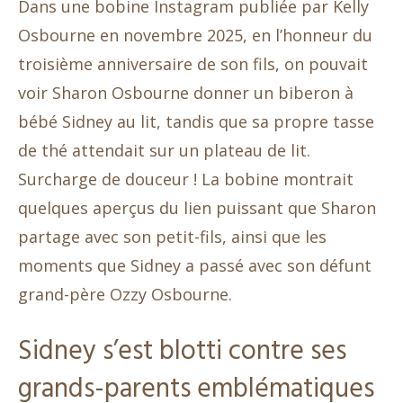
Dans une bobine Instagram publiée par Kelly
Osbourne en novembre 2025, en l’honneur du
troisième anniversaire de son fils, on pouvait
voir Sharon Osbourne donner un biberon à
bébé Sidney au lit, tandis que sa propre tasse
de thé attendait sur un plateau de lit.
Surcharge de douceur ! La bobine montrait
quelques aperçus du lien puissant que Sharon
partage avec son petit-fils, ainsi que les
moments que Sidney a passé avec son défunt
grand-père Ozzy Osbourne.
Sidney s’est blotti contre ses
grands-parents emblématiques