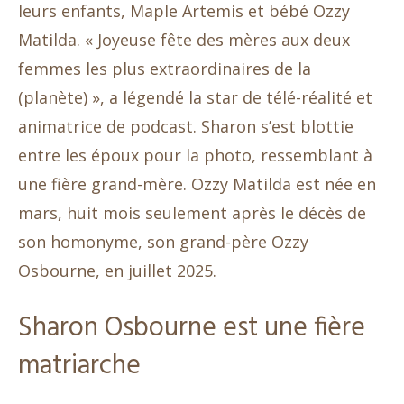
leurs enfants, Maple Artemis et bébé Ozzy
Matilda. « Joyeuse fête des mères aux deux
femmes les plus extraordinaires de la
(planète) », a légendé la star de télé-réalité et
animatrice de podcast. Sharon s’est blottie
entre les époux pour la photo, ressemblant à
une fière grand-mère. Ozzy Matilda est née en
mars, huit mois seulement après le décès de
son homonyme, son grand-père Ozzy
Osbourne, en juillet 2025.
Sharon Osbourne est une fière
matriarche