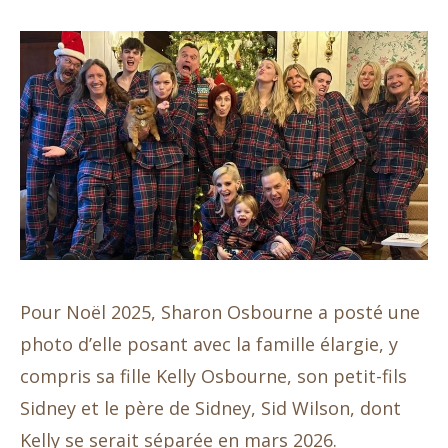
Pour Noël 2025, Sharon Osbourne a posté une
photo d’elle posant avec la famille élargie, y
compris sa fille Kelly Osbourne, son petit-fils
Sidney et le père de Sidney, Sid Wilson, dont
Kelly se serait séparée en mars 2026.