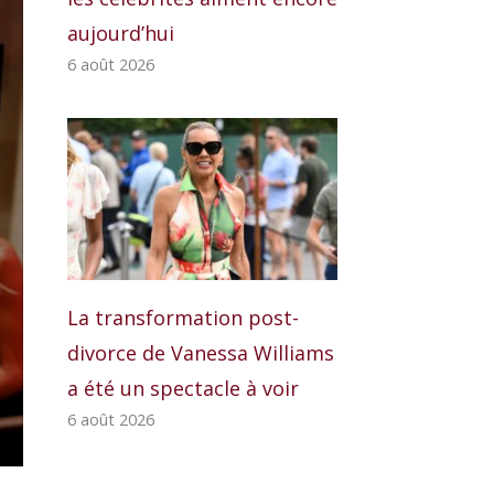
aujourd’hui
6 août 2026
La transformation post-
divorce de Vanessa Williams
a été un spectacle à voir
6 août 2026