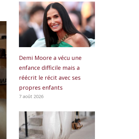
Demi Moore a vécu une
enfance difficile mais a
réécrit le récit avec ses
propres enfants
7 août 2026