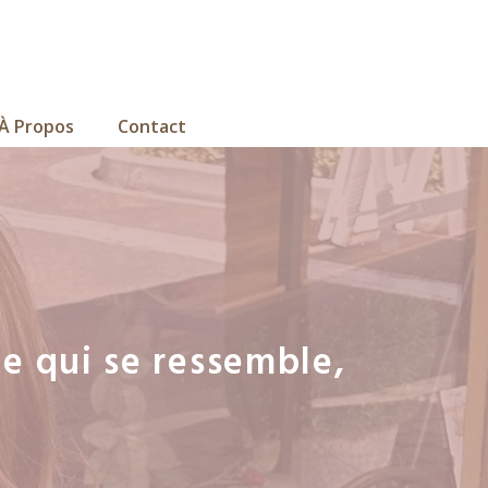
À Propos
Contact
le qui se ressemble,