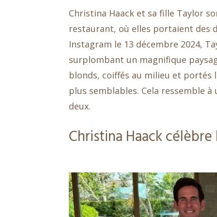
Christina Haack et sa fille Taylor s
restaurant, où elles portaient des
Instagram le 13 décembre 2024, Tay
surplombant un magnifique paysage 
blonds, coiffés au milieu et portés 
plus semblables. Cela ressemble à
deux.
Christina Haack célèbre 