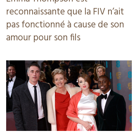
reconnaissante que la FIV n’ait
pas fonctionné à cause de son
amour pour son fils