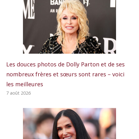
Les douces photos de Dolly Parton et de ses
nombreux frères et sœurs sont rares – voici
les meilleures
7 août 2026