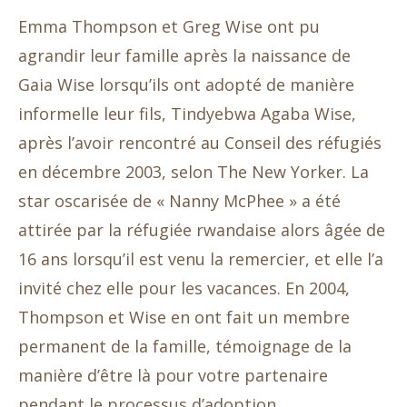
Emma Thompson et Greg Wise ont pu
agrandir leur famille après la naissance de
Gaia Wise lorsqu’ils ont adopté de manière
informelle leur fils, Tindyebwa Agaba Wise,
après l’avoir rencontré au Conseil des réfugiés
en décembre 2003, selon The New Yorker. La
star oscarisée de « Nanny McPhee » a été
attirée par la réfugiée rwandaise alors âgée de
16 ans lorsqu’il est venu la remercier, et elle l’a
invité chez elle pour les vacances. En 2004,
Thompson et Wise en ont fait un membre
permanent de la famille, témoignage de la
manière d’être là pour votre partenaire
pendant le processus d’adoption.