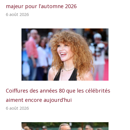
majeur pour l’automne 2026
6 août 2026
Coiffures des années 80 que les célébrités
aiment encore aujourd’hui
6 août 2026