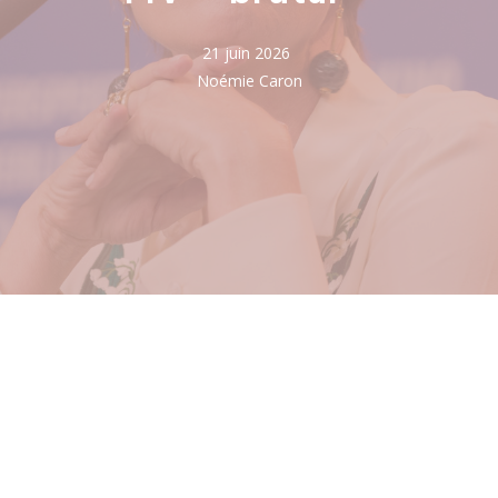
21 juin 2026
Noémie Caron