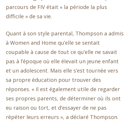
parcours de FIV était « la période la plus
difficile » de sa vie.
Quant à son style parental, Thompson a admis
à Women and Home qu’elle se sentait
coupable à cause de tout ce qu’elle ne savait
pas à l’époque où elle élevait un jeune enfant
et un adolescent. Mais elle s’est tournée vers
sa propre éducation pour trouver des
réponses. « Il est également utile de regarder
ses propres parents, de déterminer où ils ont
eu raison ou tort, et d’essayer de ne pas
répéter leurs erreurs », a déclaré Thompson.