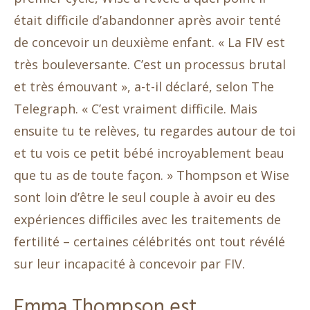
était difficile d’abandonner après avoir tenté
de concevoir un deuxième enfant. « La FIV est
très bouleversante. C’est un processus brutal
et très émouvant », a-t-il déclaré, selon The
Telegraph. « C’est vraiment difficile. Mais
ensuite tu te relèves, tu regardes autour de toi
et tu vois ce petit bébé incroyablement beau
que tu as de toute façon. » Thompson et Wise
sont loin d’être le seul couple à avoir eu des
expériences difficiles avec les traitements de
fertilité – certaines célébrités ont tout révélé
sur leur incapacité à concevoir par FIV.
Emma Thompson est