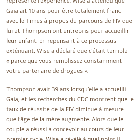
représente l’expérience. Wise a attendu que
Gaia ait 10 ans pour être totalement franc
avec le Times à propos du parcours de FIV que
lui et Thompson ont entrepris pour accueillir
leur enfant. En repensant à ce processus
exténuant, Wise a déclaré que c’était terrible
« parce que vous remplissez constamment
votre partenaire de drogues ».
Thompson avait 39 ans lorsqu’elle a accueilli
Gaia, et les recherches du CDC montrent que le
taux de réussite de la FIV diminue à mesure
que l’âge de la mère augmente. Alors que le
couple a réussi à concevoir au cours de leur
premier cycle, Wise a révélé à quel point il