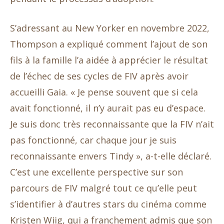
S’adressant au New Yorker en novembre 2022,
Thompson a expliqué comment l’ajout de son
fils à la famille l’a aidée à apprécier le résultat
de l’échec de ses cycles de FIV après avoir
accueilli Gaia. « Je pense souvent que si cela
avait fonctionné, il n’y aurait pas eu d’espace.
Je suis donc très reconnaissante que la FIV n’ait
pas fonctionné, car chaque jour je suis
reconnaissante envers Tindy », a-t-elle déclaré.
C’est une excellente perspective sur son
parcours de FIV malgré tout ce qu’elle peut
s’identifier à d’autres stars du cinéma comme
Kristen Wiig, qui a franchement admis que son