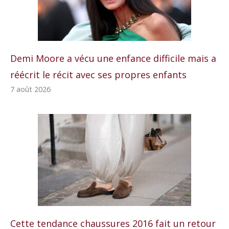
Demi Moore a vécu une enfance difficile mais a
réécrit le récit avec ses propres enfants
7 août 2026
Cette tendance chaussures 2016 fait un retour