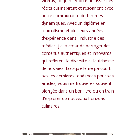
Villeray, où je m'efforce de tisser des
récits qui inspirent et résonnent avec
notre communauté de femmes
dynamiques. Avec un diplôme en
journalisme et plusieurs années
d'expérience dans l'industrie des
médias, j'ai à cœur de partager des
contenus authentiques et innovants
qui reflètent la diversité et la richesse
de nos vies. Lorsqu'elle ne parcourt
pas les dernières tendances pour ses
articles, vous me trouverez souvent
plongée dans un bon livre ou en train
d'explorer de nouveaux horizons
culinaires.