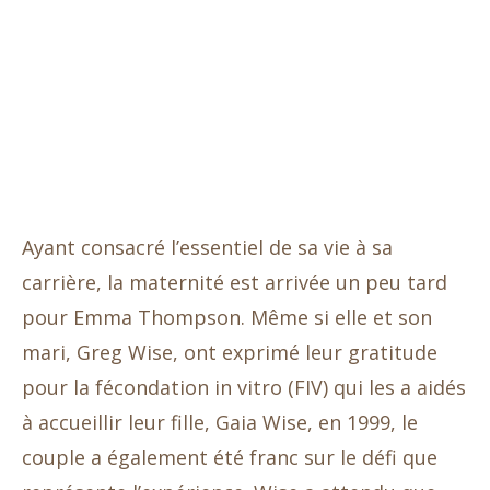
Ayant consacré l’essentiel de sa vie à sa
carrière, la maternité est arrivée un peu tard
pour Emma Thompson. Même si elle et son
mari, Greg Wise, ont exprimé leur gratitude
pour la fécondation in vitro (FIV) qui les a aidés
à accueillir leur fille, Gaia Wise, en 1999, le
couple a également été franc sur le défi que