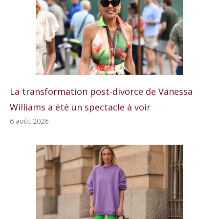
La transformation post-divorce de Vanessa
Williams a été un spectacle à voir
6 août 2026