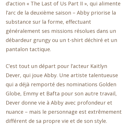
d’action « The Last of Us Part II », qui alimente
l’arc de la deuxième saison – Abby priorise la
substance sur la forme, effectuant
généralement ses missions résolues dans un
débardeur grungy ou un t-shirt déchiré et un
pantalon tactique.
C’est tout un départ pour l’acteur Kaitlyn
Dever, qui joue Abby. Une artiste talentueuse
qui a déjà remporté des nominations Golden
Globe, Emmy et Bafta pour son autre travail,
Dever donne vie à Abby avec profondeur et
nuance – mais le personnage est extrêmement
différent de sa propre vie et de son style.