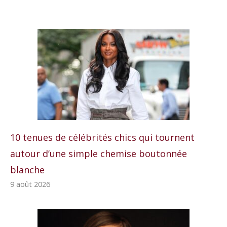
10 tenues de célébrités chics qui tournent
autour d’une simple chemise boutonnée
blanche
9 août 2026