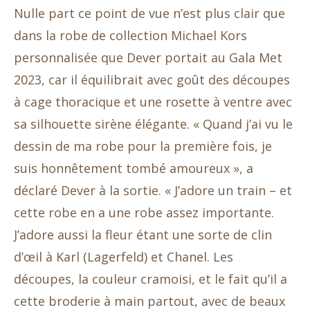
Nulle part ce point de vue n’est plus clair que
dans la robe de collection Michael Kors
personnalisée que Dever portait au Gala Met
2023, car il équilibrait avec goût des découpes
à cage thoracique et une rosette à ventre avec
sa silhouette sirène élégante. « Quand j’ai vu le
dessin de ma robe pour la première fois, je
suis honnêtement tombé amoureux », a
déclaré Dever à la sortie. « J’adore un train – et
cette robe en a une robe assez importante.
J’adore aussi la fleur étant une sorte de clin
d’œil à Karl (Lagerfeld) et Chanel. Les
découpes, la couleur cramoisi, et le fait qu’il a
cette broderie à main partout, avec de beaux