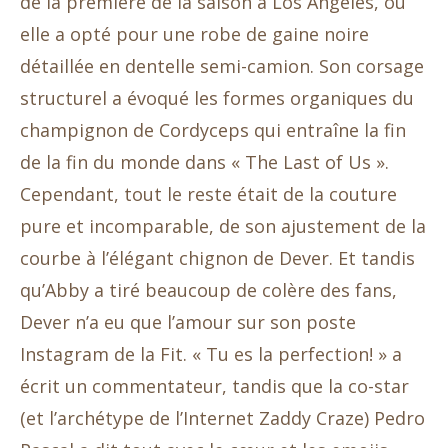
de la première de la saison à Los Angeles, où
elle a opté pour une robe de gaine noire
détaillée en dentelle semi-camion. Son corsage
structurel a évoqué les formes organiques du
champignon de Cordyceps qui entraîne la fin
de la fin du monde dans « The Last of Us ».
Cependant, tout le reste était de la couture
pure et incomparable, de son ajustement de la
courbe à l’élégant chignon de Dever. Et tandis
qu’Abby a tiré beaucoup de colère des fans,
Dever n’a eu que l’amour sur son poste
Instagram de la Fit. « Tu es la perfection! » a
écrit un commentateur, tandis que la co-star
(et l’archétype de l’Internet Zaddy Craze) Pedro