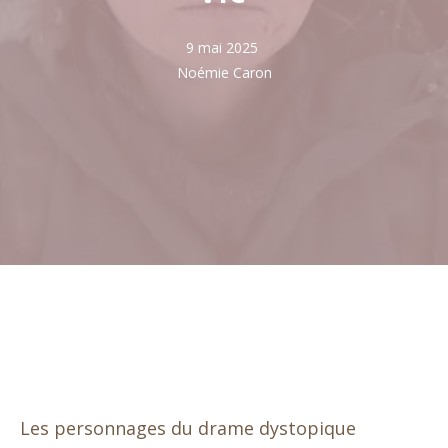
9 mai 2025
Noémie Caron
Les personnages du drame dystopique