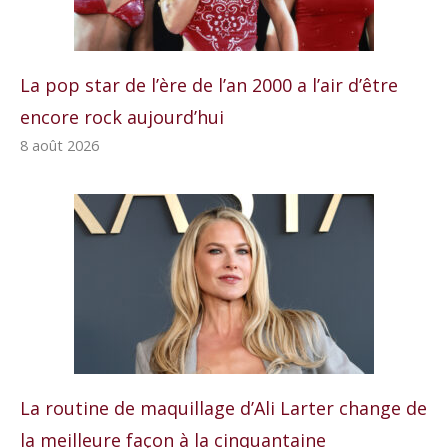
La pop star de l’ère de l’an 2000 a l’air d’être
encore rock aujourd’hui
8 août 2026
La routine de maquillage d’Ali Larter change de
la meilleure façon à la cinquantaine