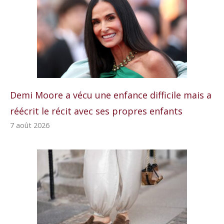
Demi Moore a vécu une enfance difficile mais a
réécrit le récit avec ses propres enfants
7 août 2026