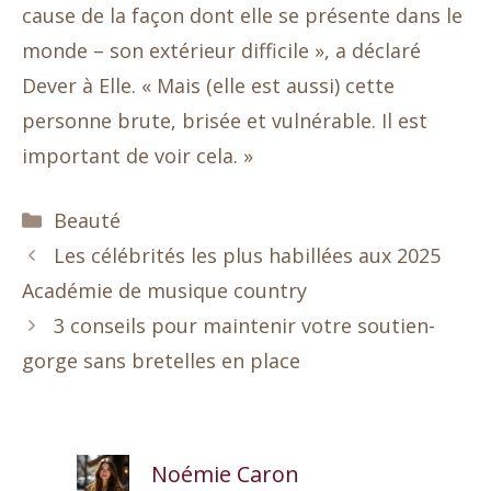
cause de la façon dont elle se présente dans le
monde – son extérieur difficile », a déclaré
Dever à Elle. « Mais (elle est aussi) cette
personne brute, brisée et vulnérable. Il est
important de voir cela. »
Catégories
Beauté
Les célébrités les plus habillées aux 2025
Académie de musique country
3 conseils pour maintenir votre soutien-
gorge sans bretelles en place
Noémie Caron