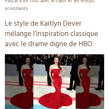
Pascal a dit tout avec le cœur et les emojis
scintillants.
Le style de Kaitlyn Dever
mélange l’inspiration classique
avec le drame digne de HBO