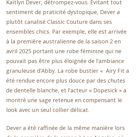
Kaitlyn Dever, détrompez-vous. Évitant tout
sentiment de praticité dystopique, Dever a
plutôt canalisé Classic Couture dans ses
ensembles chics. Par exemple, elle est arrivée
à la première australienne de la saison 2 en
avril 2025 portant une robe féminine qui ne
pouvait pas être plus éloignée de l’ambiance
granuleuse d’Abby. La robe bustier « Airy Fit a
été rendue encore plus douce par des chutes
de dentelle blanche, et l’acteur « Dopesick » a
montré une sage retenue en compensant le
look avec un seul collier délicat.
Dever a été raffinée de la même manière lors