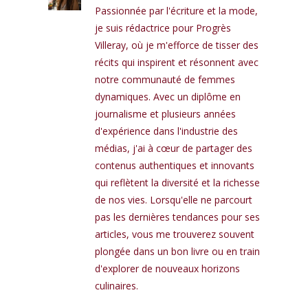
Passionnée par l'écriture et la mode,
je suis rédactrice pour Progrès
Villeray, où je m'efforce de tisser des
récits qui inspirent et résonnent avec
notre communauté de femmes
dynamiques. Avec un diplôme en
journalisme et plusieurs années
d'expérience dans l'industrie des
médias, j'ai à cœur de partager des
contenus authentiques et innovants
qui reflètent la diversité et la richesse
de nos vies. Lorsqu'elle ne parcourt
pas les dernières tendances pour ses
articles, vous me trouverez souvent
plongée dans un bon livre ou en train
d'explorer de nouveaux horizons
culinaires.