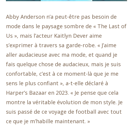
Abby Anderson n’a peut-être pas besoin de
mode dans le paysage sombre de « The Last of
Us », mais l’acteur Kaitlyn Dever aime
s’exprimer à travers sa garde-robe. « J’aime
aller audacieuse avec ma mode, et quand je
fais quelque chose de audacieux, mais je suis
confortable, c’est à ce moment-là que je me
sens le plus confiant », a-t-elle déclaré à
Harper’s Bazaar en 2023. « Je pense que cela
montre la véritable évolution de mon style. Je
suis passé de ce voyage de football avec tout
ce que je m’habille maintenant. »