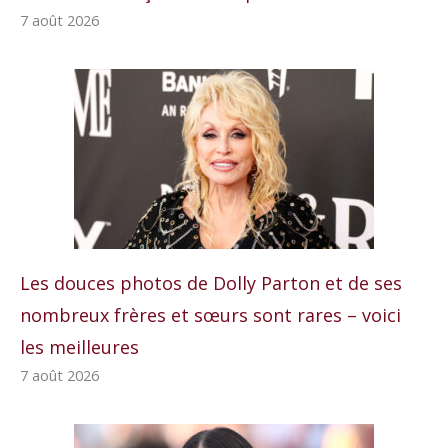
7 août 2026
Les douces photos de Dolly Parton et de ses
nombreux frères et sœurs sont rares – voici
les meilleures
7 août 2026