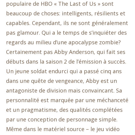
populaire de HBO « The Last of Us » sont
beaucoup de choses: intelligents, résilients et
capables. Cependant, ils ne sont généralement
pas glamour. Qui a le temps de s’inquiéter des
regards au milieu d’une apocalypse zombie?
Certainement pas Abby Anderson, qui fait ses
débuts dans la saison 2 de l’émission à succès.
Un jeune soldat endurci qui a passé cinq ans
dans une quête de vengeance, Abby est un
antagoniste de division mais convaincant. Sa
personnalité est marquée par une méchanceté
et un pragmatisme, des qualités complétées
par une conception de personnage simple.
Même dans le matériel source – le jeu vidéo