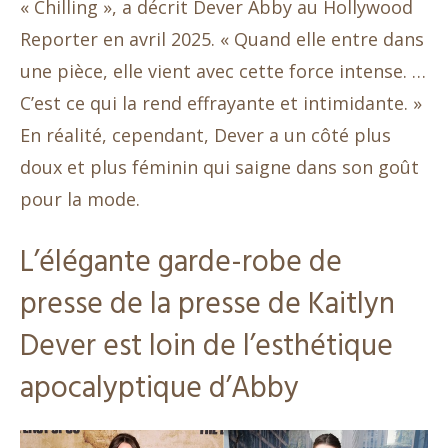
« Chilling », a décrit Dever Abby au Hollywood
Reporter en avril 2025. « Quand elle entre dans
une pièce, elle vient avec cette force intense. …
C’est ce qui la rend effrayante et intimidante. »
En réalité, cependant, Dever a un côté plus
doux et plus féminin qui saigne dans son goût
pour la mode.
L’élégante garde-robe de
presse de la presse de Kaitlyn
Dever est loin de l’esthétique
apocalyptique d’Abby