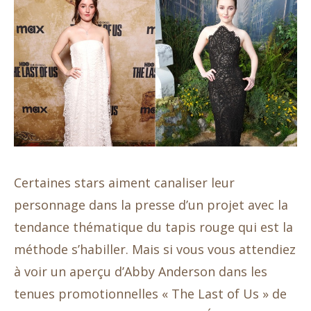
Certaines stars aiment canaliser leur
personnage dans la presse d’un projet avec la
tendance thématique du tapis rouge qui est la
méthode s’habiller. Mais si vous vous attendiez
à voir un aperçu d’Abby Anderson dans les
tenues promotionnelles « The Last of Us » de