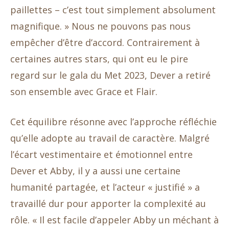
paillettes – c’est tout simplement absolument
magnifique. » Nous ne pouvons pas nous
empêcher d’être d’accord. Contrairement à
certaines autres stars, qui ont eu le pire
regard sur le gala du Met 2023, Dever a retiré
son ensemble avec Grace et Flair.
Cet équilibre résonne avec l’approche réfléchie
qu’elle adopte au travail de caractère. Malgré
l’écart vestimentaire et émotionnel entre
Dever et Abby, il y a aussi une certaine
humanité partagée, et l’acteur « justifié » a
travaillé dur pour apporter la complexité au
rôle. « Il est facile d’appeler Abby un méchant à