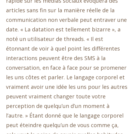
rapide sur les médias sociaux évoquera des
articles sans fin sur la manière réelle de la
communication non verbale peut entraver une
date. « La datation est tellement bizarre », a
noté un utilisateur de threads. « Il est
étonnant de voir à quel point les différentes
interactions peuvent être des SMS à la
conversation, en face à face pour se promener
les uns côtes et parler. Le langage corporel et
vraiment avoir une idée les uns pour les autres
peuvent vraiment changer toute votre
perception de quelqu’un d’un moment à
l’autre. » Étant donné que le langage corporel
peut éteindre quelqu’un de vous comme ça,