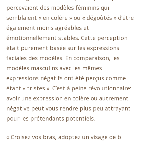
percevaient des modèles féminins qui
semblaient « en colère » ou « dégoûtés » d’être
également moins agréables et
émotionnellement stables. Cette perception
était purement basée sur les expressions
faciales des modèles. En comparaison, les
modèles masculins avec les mêmes
expressions négatifs ont été perçus comme
étant « tristes ». C’est à peine révolutionnaire:
avoir une expression en colère ou autrement
négative peut vous rendre plus peu attrayant
pour les prétendants potentiels.
« Croisez vos bras, adoptez un visage de b