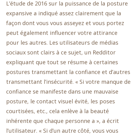
L’étude de 2016 sur la puissance de la posture
expansive a indiqué assez clairement que la
façon dont vous vous asseyez et vous portez
peut également influencer votre attirance
pour les autres. Les utilisateurs de médias
sociaux sont clairs à ce sujet, un Redditor
expliquant que tout se résume à certaines
postures transmettant la confiance et d’autres
transmettant l’insécurité. « Si votre manque de
confiance se manifeste dans une mauvaise
posture, le contact visuel évité, les poses
courtisées, etc., cela enlève à la beauté
inhérente que chaque personne a », a écrit
l’utilisateur. « Si d’un autre côté, vous vous