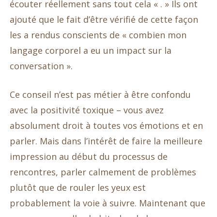
écouter réellement sans tout cela « . » Ils ont
ajouté que le fait d’être vérifié de cette façon
les a rendus conscients de « combien mon
langage corporel a eu un impact sur la
conversation ».
Ce conseil n’est pas métier à être confondu
avec la positivité toxique – vous avez
absolument droit à toutes vos émotions et en
parler. Mais dans l’intérêt de faire la meilleure
impression au début du processus de
rencontres, parler calmement de problèmes
plutôt que de rouler les yeux est
probablement la voie à suivre. Maintenant que