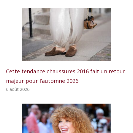
Cette tendance chaussures 2016 fait un retour
majeur pour l’automne 2026
6 août 2026