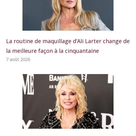
La routine de maquillage d’Ali Larter change de
la meilleure façon à la cinquantaine
7 août 2026