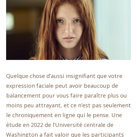
Quelque chose d’aussi insignifiant que votre
expression faciale peut avoir beaucoup de
balancement pour vous faire paraître plus ou
moins peu attrayant, et ce n’est pas seulement
le chroniquement en ligne qui le pense. Une
étude en 2022 de l’Université centrale de
Washington a fait valoir que les participants