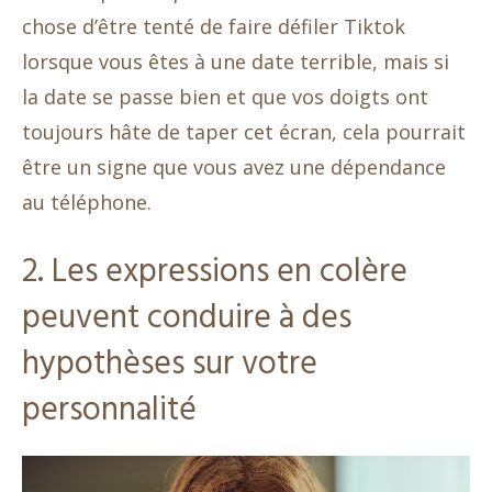
chose d’être tenté de faire défiler Tiktok
lorsque vous êtes à une date terrible, mais si
la date se passe bien et que vos doigts ont
toujours hâte de taper cet écran, cela pourrait
être un signe que vous avez une dépendance
au téléphone.
2. Les expressions en colère
peuvent conduire à des
hypothèses sur votre
personnalité