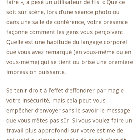
faire », a pesé un utilisateur de fils. « Que ce
soit sur scène, lors d’une séance photo ou
dans une salle de conférence, votre présence
façonne comment les gens vous perçoivent.
Quelle est une habitude du langage corporel
que vous avez remarqué (en vous-même ou en
vous-même) qui se tient ou brise une première
impression puissante.
Se tenir droit à l’effet d’effondrer par magie
votre insécurité, mais cela peut vous
empêcher d’envoyer sans le savoir le message
que vous n’êtes pas sûr. Si vous voulez faire un
travail plus approfondi sur votre estime de