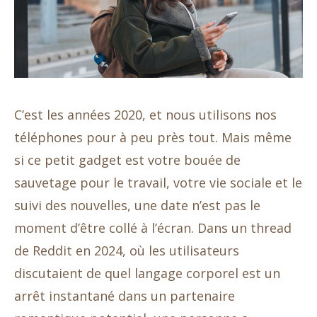
C’est les années 2020, et nous utilisons nos
téléphones pour à peu près tout. Mais même
si ce petit gadget est votre bouée de
sauvetage pour le travail, votre vie sociale et le
suivi des nouvelles, une date n’est pas le
moment d’être collé à l’écran. Dans un thread
de Reddit en 2024, où les utilisateurs
discutaient de quel langage corporel est un
arrêt instantané dans un partenaire