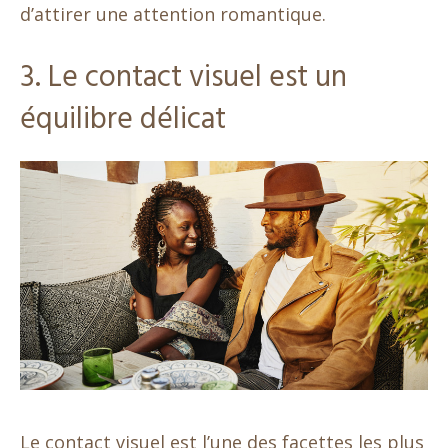
d’attirer une attention romantique.
3. Le contact visuel est un
équilibre délicat
Le contact visuel est l’une des facettes les plus