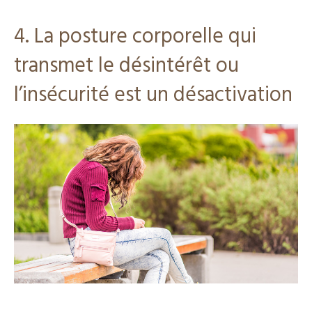
4. La posture corporelle qui
transmet le désintérêt ou
l’insécurité est un désactivation