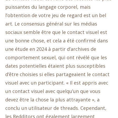
puissantes du langage corporel, mais
l’obtention de votre jeu de regard est un bel
art. Le consensus général sur les médias
sociaux semble être que le contact visuel est
une bonne chose, et cela a été confirmé dans
une étude en 2024 à partir d’archives de
comportement sexuel, qui ont révélé que les
dates potentielles étaient plus susceptibles
d’être choisies si elles partageaient le contact
visuel avec un participant. « Il est appris avec
un contact visuel avec quelqu’un que vous
devez être la chose la plus attrayante », a
conclu un utilisateur de threads. Cependant,
les Redditors ont également largement