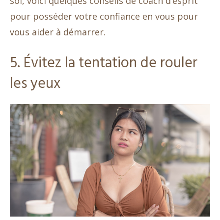
soi, voici quelques conseils de coach d’esprit
pour posséder votre confiance en vous pour
vous aider à démarrer.
5. Évitez la tentation de rouler
les yeux