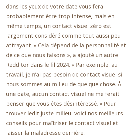
dans les yeux de votre date vous fera
probablement être trop intense, mais en
même temps, un contact visuel zéro est
largement considéré comme tout aussi peu
attrayant. « Cela dépend de la personnalité et
de ce que nous faisons », a ajouté un autre
Redditor dans le fil 2024. « Par exemple, au
travail, je n’ai pas besoin de contact visuel si
nous sommes au milieu de quelque chose. À
une date, aucun contact visuel ne me ferait
penser que vous êtes désintéressé. » Pour
trouver ledit juste milieu, voici nos meilleurs
conseils pour maîtriser le contact visuel et
laisser la maladresse derrière.