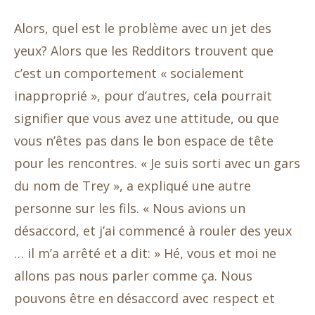
Alors, quel est le problème avec un jet des
yeux? Alors que les Redditors trouvent que
c’est un comportement « socialement
inapproprié », pour d’autres, cela pourrait
signifier que vous avez une attitude, ou que
vous n’êtes pas dans le bon espace de tête
pour les rencontres. « Je suis sorti avec un gars
du nom de Trey », a expliqué une autre
personne sur les fils. « Nous avions un
désaccord, et j’ai commencé à rouler des yeux
… il m’a arrêté et a dit: » Hé, vous et moi ne
allons pas nous parler comme ça. Nous
pouvons être en désaccord avec respect et