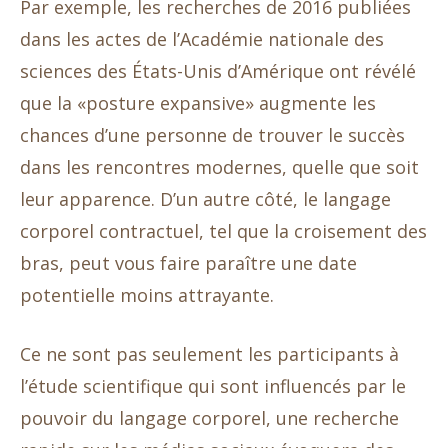
Par exemple, les recherches de 2016 publiées
dans les actes de l’Académie nationale des
sciences des États-Unis d’Amérique ont révélé
que la «posture expansive» augmente les
chances d’une personne de trouver le succès
dans les rencontres modernes, quelle que soit
leur apparence. D’un autre côté, le langage
corporel contractuel, tel que la croisement des
bras, peut vous faire paraître une date
potentielle moins attrayante.
Ce ne sont pas seulement les participants à
l’étude scientifique qui sont influencés par le
pouvoir du langage corporel, une recherche