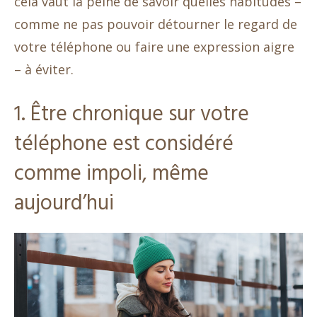
cela vaut la peine de savoir quelles habitudes –
comme ne pas pouvoir détourner le regard de
votre téléphone ou faire une expression aigre
– à éviter.
1. Être chronique sur votre
téléphone est considéré
comme impoli, même
aujourd’hui