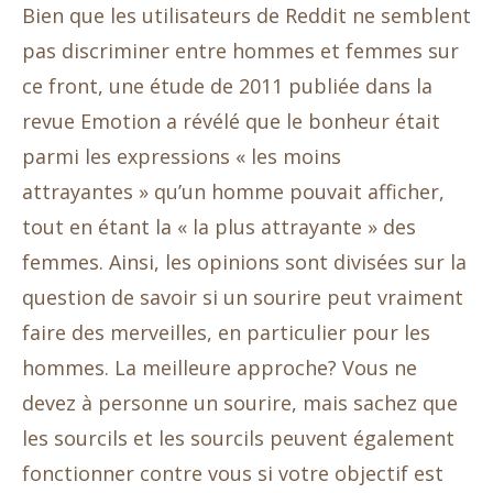
Bien que les utilisateurs de Reddit ne semblent
pas discriminer entre hommes et femmes sur
ce front, une étude de 2011 publiée dans la
revue Emotion a révélé que le bonheur était
parmi les expressions « les moins
attrayantes » qu’un homme pouvait afficher,
tout en étant la « la plus attrayante » des
femmes. Ainsi, les opinions sont divisées sur la
question de savoir si un sourire peut vraiment
faire des merveilles, en particulier pour les
hommes. La meilleure approche? Vous ne
devez à personne un sourire, mais sachez que
les sourcils et les sourcils peuvent également
fonctionner contre vous si votre objectif est