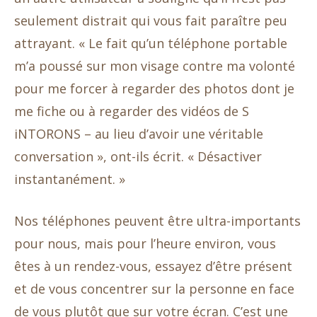
seulement distrait qui vous fait paraître peu
attrayant. « Le fait qu’un téléphone portable
m’a poussé sur mon visage contre ma volonté
pour me forcer à regarder des photos dont je
me fiche ou à regarder des vidéos de S
iNTORONS – au lieu d’avoir une véritable
conversation », ont-ils écrit. « Désactiver
instantanément. »
Nos téléphones peuvent être ultra-importants
pour nous, mais pour l’heure environ, vous
êtes à un rendez-vous, essayez d’être présent
et de vous concentrer sur la personne en face
de vous plutôt que sur votre écran. C’est une