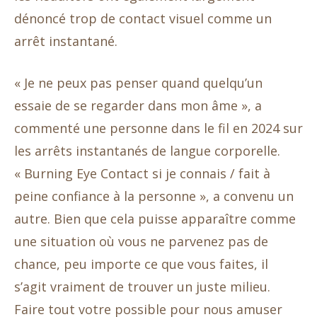
dénoncé trop de contact visuel comme un
arrêt instantané.
« Je ne peux pas penser quand quelqu’un
essaie de se regarder dans mon âme », a
commenté une personne dans le fil en 2024 sur
les arrêts instantanés de langue corporelle.
« Burning Eye Contact si je connais / fait à
peine confiance à la personne », a convenu un
autre. Bien que cela puisse apparaître comme
une situation où vous ne parvenez pas de
chance, peu importe ce que vous faites, il
s’agit vraiment de trouver un juste milieu.
Faire tout votre possible pour nous amuser