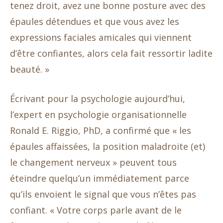
tenez droit, avez une bonne posture avec des
épaules détendues et que vous avez les
expressions faciales amicales qui viennent
d’être confiantes, alors cela fait ressortir ladite
beauté. »
Écrivant pour la psychologie aujourd’hui,
l’expert en psychologie organisationnelle
Ronald E. Riggio, PhD, a confirmé que « les
épaules affaissées, la position maladroite (et)
le changement nerveux » peuvent tous
éteindre quelqu’un immédiatement parce
qu’ils envoient le signal que vous n’êtes pas
confiant. « Votre corps parle avant de le