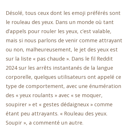
Désolé, tous ceux dont les emoji préférés sont
le rouleau des yeux. Dans un monde où tant
d’appels pour rouler les yeux, c’est valable,
mais si nous parlons de venir comme attrayant
ou non, malheureusement, le jet des yeux est
sur la liste « pas chaude ». Dans le fil Reddit
2024 sur les arrêts instantanés de la langue
corporelle, quelques utilisateurs ont appelé ce
type de comportement, avec une énumération
des « yeux roulants » avec « se moquer,
soupirer » et « gestes dédaigneux » comme
étant peu attrayants. « Rouleau des yeux.
Soupir », a commenté un autre.