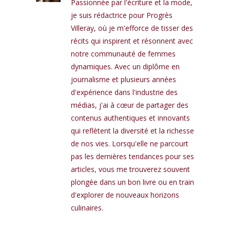
Passionnée par l'écriture et la mode,
je suis rédactrice pour Progrès
Villeray, où je m'efforce de tisser des
récits qui inspirent et résonnent avec
notre communauté de femmes
dynamiques. Avec un diplôme en
journalisme et plusieurs années
d'expérience dans l'industrie des
médias, j'ai à cœur de partager des
contenus authentiques et innovants
qui reflètent la diversité et la richesse
de nos vies. Lorsqu'elle ne parcourt
pas les dernières tendances pour ses
articles, vous me trouverez souvent
plongée dans un bon livre ou en train
d'explorer de nouveaux horizons
culinaires.