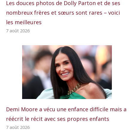
Les douces photos de Dolly Parton et de ses
nombreux frères et sœurs sont rares – voici
les meilleures
7 août 2026
Demi Moore a vécu une enfance difficile mais a
réécrit le récit avec ses propres enfants
7 août 2026