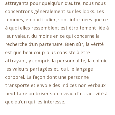
attrayants pour quelqu’un d’autre, nous nous
concentrons généralement sur les looks. Les
femmes, en particulier, sont informées que ce
à quoi elles ressemblent est étroitement liée à
leur valeur, du moins en ce qui concerne la
recherche d’un partenaire. Bien sûr, la vérité
est que beaucoup plus consiste à être
attrayant, y compris la personnalité, la chimie,
les valeurs partagées et, oui, le langage
corporel. La façon dont une personne
transporte et envoie des indices non verbaux
peut faire ou briser son niveau d’attractivité à
quelqu’un qui les intéresse.