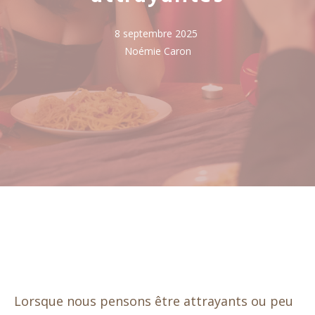
8 septembre 2025
Noémie Caron
Lorsque nous pensons être attrayants ou peu