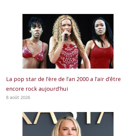
La pop star de l’ère de l’an 2000 a l’air d’être
encore rock aujourd’hui
8 août 2026