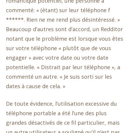
romantique potentiel, une personne a
commenté: « (étant) sur leur téléphone f
******. Rien ne me rend plus désintéressé. »
Beaucoup d’autres sont d’accord, un Redditor
notant que le problème est lorsque vous êtes
sur votre téléphone « plutôt que de vous
engager » avec votre date ou votre date
potentielle. « Distrait par leur téléphone », a
commenté un autre. « Je suis sorti sur les
dates à cause de cela. »
De toute évidence, l’utilisation excessive du
téléphone portable a été l’une des plus
grandes désactivés de ce fil particulier, mais
un autre utilisateur a souligné qu’il n’est pas