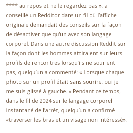
**** au repos et ne le regardez pas », a
conseillé un Redditor dans un fil où l’affiche
originale demandait des conseils sur la façon
de désactiver quelqu’un avec son langage
corporel. Dans une autre discussion Reddit sur
la façon dont les hommes attiraient sur leurs
profils de rencontres lorsqu’ils ne sourient
pas, quelqu’un a commenté: « Lorsque chaque
photo sur un profil était sans sourire, oui je
me suis glissé à gauche. » Pendant ce temps,
dans le fil de 2024 sur le langage corporel
instantané de l’arrêt, quelqu’un a confirmé
«traverser les bras et un visage non intéressé».